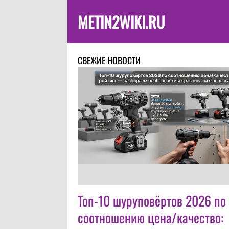
METIN2WIKI.RU
СВЕЖИЕ НОВОСТИ
Топ-10 шуруповёртов 2026 по
соотношению цена/качество: