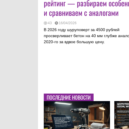
рейтинг — разбираем особен
и сравниваем с аналогами
43
16/04/2026
В 2026 году шуруповерт за 4500 рублей
просверливает бетон на 40 мм глубже анал
2020-го за вдвое большую цену.
ПОСЛЕДНИЕ НОВОСТИ