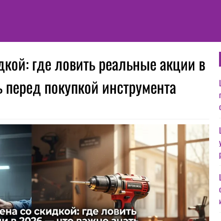
дкой: где ловить реальные акции в
 перед покупкой инструмента