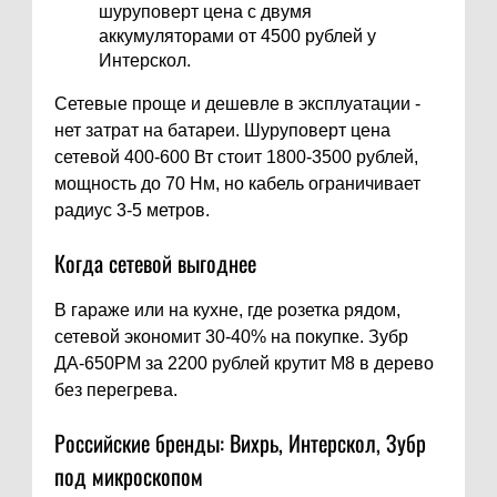
шуруповерт цена с двумя
аккумуляторами от 4500 рублей у
Интерскол.
Сетевые проще и дешевле в эксплуатации -
нет затрат на батареи. Шуруповерт цена
сетевой 400-600 Вт стоит 1800-3500 рублей,
мощность до 70 Нм, но кабель ограничивает
радиус 3-5 метров.
Когда сетевой выгоднее
В гараже или на кухне, где розетка рядом,
сетевой экономит 30-40% на покупке. Зубр
ДА-650РМ за 2200 рублей крутит M8 в дерево
без перегрева.
Российские бренды: Вихрь, Интерскол, Зубр
под микроскопом