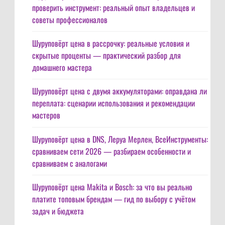
проверить инструмент: реальный опыт владельцев и
советы профессионалов
Шуруповёрт цена в рассрочку: реальные условия и
скрытые проценты — практический разбор для
домашнего мастера
Шуруповёрт цена с двумя аккумуляторами: оправдана ли
переплата: сценарии использования и рекомендации
мастеров
Шуруповёрт цена в DNS, Леруа Мерлен, ВсеИнструменты:
сравниваем сети 2026 — разбираем особенности и
сравниваем с аналогами
Шуруповёрт цена Makita и Bosch: за что вы реально
платите топовым брендам — гид по выбору с учётом
задач и бюджета