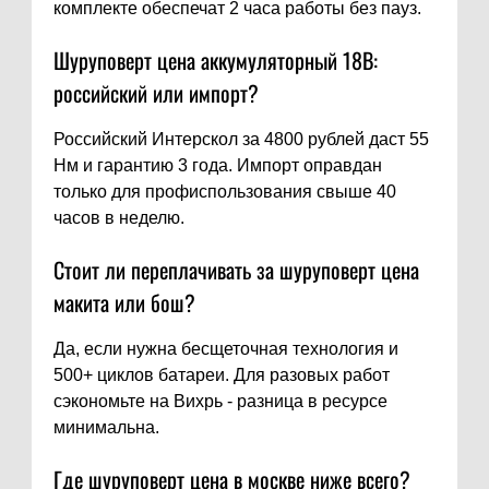
комплекте обеспечат 2 часа работы без пауз.
Шуруповерт цена аккумуляторный 18В:
российский или импорт?
Российский Интерскол за 4800 рублей даст 55
Нм и гарантию 3 года. Импорт оправдан
только для профиспользования свыше 40
часов в неделю.
Стоит ли переплачивать за шуруповерт цена
макита или бош?
Да, если нужна бесщеточная технология и
500+ циклов батареи. Для разовых работ
сэкономьте на Вихрь - разница в ресурсе
минимальна.
Где шуруповерт цена в москве ниже всего?