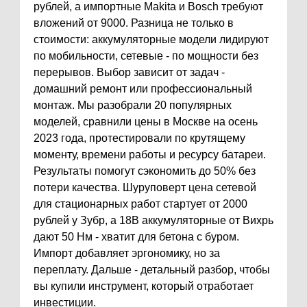
рублей, а импортные Makita и Bosch требуют
вложений от 9000. Разница не только в
стоимости: аккумуляторные модели лидируют
по мобильности, сетевые - по мощности без
перерывов. Выбор зависит от задач -
домашний ремонт или профессиональный
монтаж. Мы разобрали 20 популярных
моделей, сравнили цены в Москве на осень
2023 года, протестировали по крутящему
моменту, времени работы и ресурсу батареи.
Результаты помогут сэкономить до 50% без
потери качества. Шуруповерт цена сетевой
для стационарных работ стартует от 2000
рублей у Зубр, а 18В аккумуляторные от Вихрь
дают 50 Нм - хватит для бетона с буром.
Импорт добавляет эргономику, но за
переплату. Дальше - детальный разбор, чтобы
вы купили инструмент, который отработает
инвестиции.