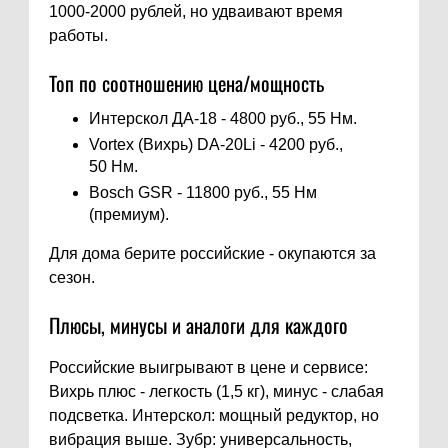
1000-2000 рублей, но удваивают время
работы.
Топ по соотношению цена/мощность
Интерскол ДА-18 - 4800 руб., 55 Нм.
Vortex (Вихрь) DA-20Li - 4200 руб.,
50 Нм.
Bosch GSR - 11800 руб., 55 Нм
(премиум).
Для дома берите российские - окупаются за
сезон.
Плюсы, минусы и аналоги для каждого
Российские выигрывают в цене и сервисе:
Вихрь плюс - легкость (1,5 кг), минус - слабая
подсветка. Интерскол: мощный редуктор, но
вибрация выше. Зубр: универсальность,