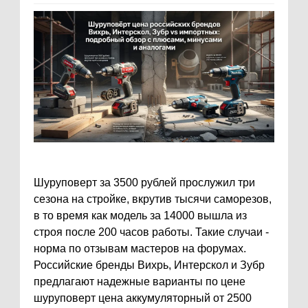
Шуруповерт за 3500 рублей прослужил три
сезона на стройке, вкрутив тысячи саморезов,
в то время как модель за 14000 вышла из
строя после 200 часов работы. Такие случаи -
норма по отзывам мастеров на форумах.
Российские бренды Вихрь, Интерскол и Зубр
предлагают надежные варианты по цене
шуруповерт цена аккумуляторный от 2500