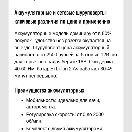
Аккумуляторные и сетевые шуруповерты:
ключевые различия по цене и применению
Аккумуляторные модели доминируют в 80%
покупок - удобство без розетки окупается на
выезде. Шуруповерт цена аккумуляторный
начинается от 2500 рублей за базовые 12В, но
для серьезных задач берите 18В. Они держат
40-60 Нм, батарея Li-Ion 2 Ач работает 30-45
минут непрерывно.
Преимущества аккумуляторных
Мобильность: идеально для дачи,
авторемонта.
Регулировка скорости: от 0 до 2000
об/мин.
Комплект с двумя аккумуляторами: