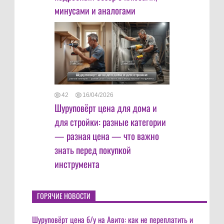
минусами и аналогами
42
16/04/2026
Шуруповёрт цена для дома и
для стройки: разные категории
— разная цена — что важно
знать перед покупкой
инструмента
ГОРЯЧИЕ НОВОСТИ
Шуруповёрт цена б/у на Авито: как не переплатить и