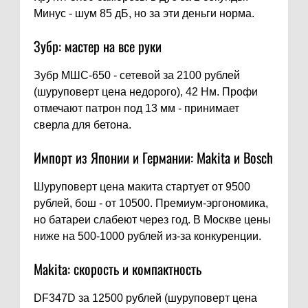
Минус - шум 85 дБ, но за эти деньги норма.
Зубр: мастер на все руки
Зубр МШС-650 - сетевой за 2100 рублей
(шуруповерт цена недорого), 42 Нм. Профи
отмечают патрон под 13 мм - принимает
сверла для бетона.
Импорт из Японии и Германии: Makita и Bosch
Шуруповерт цена макита стартует от 9500
рублей, бош - от 10500. Премиум-эргономика,
но батареи слабеют через год. В Москве цены
ниже на 500-1000 рублей из-за конкуренции.
Makita: скорость и компактность
DF347D за 12500 рублей (шуруповерт цена