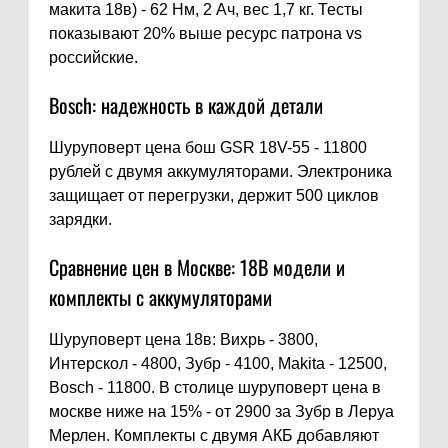
макита 18в) - 62 Нм, 2 Ач, вес 1,7 кг. Тесты
показывают 20% выше ресурс патрона vs
российские.
Bosch: надежность в каждой детали
Шуруповерт цена бош GSR 18V-55 - 11800
рублей с двумя аккумуляторами. Электроника
защищает от перегрузки, держит 500 циклов
зарядки.
Сравнение цен в Москве: 18В модели и
комплекты с аккумуляторами
Шуруповерт цена 18в: Вихрь - 3800,
Интерскол - 4800, Зубр - 4100, Makita - 12500,
Bosch - 11800. В столице шуруповерт цена в
москве ниже на 15% - от 2900 за Зубр в Леруа
Мерлен. Комплекты с двумя АКБ добавляют