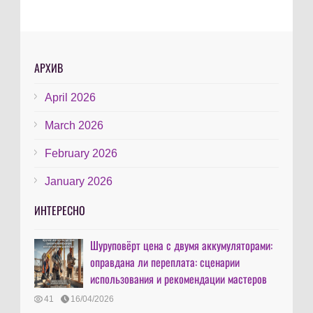
АРХИВ
April 2026
March 2026
February 2026
January 2026
ИНТЕРЕСНО
Шуруповёрт цена с двумя аккумуляторами:
оправдана ли переплата: сценарии
использования и рекомендации мастеров
41
16/04/2026