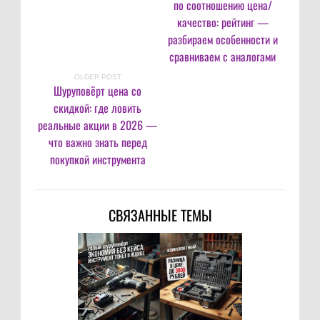
по соотношению цена/
качество: рейтинг —
разбираем особенности и
сравниваем с аналогами
OLDER POST
Шуруповёрт цена со
скидкой: где ловить
реальные акции в 2026 —
что важно знать перед
покупкой инструмента
СВЯЗАННЫЕ ТЕМЫ