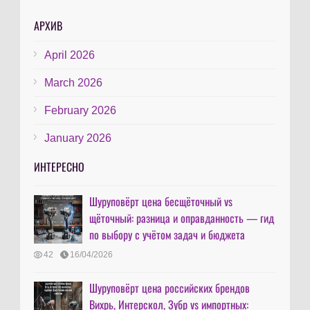
АРХИВ
April 2026
March 2026
February 2026
January 2026
ИНТЕРЕСНО
Шуруповёрт цена бесщёточный vs
щёточный: разница и оправданность — гид
по выбору с учётом задач и бюджета
42
16/04/2026
Шуруповёрт цена российских брендов
Вихрь, Интерскол, Зубр vs импортных: