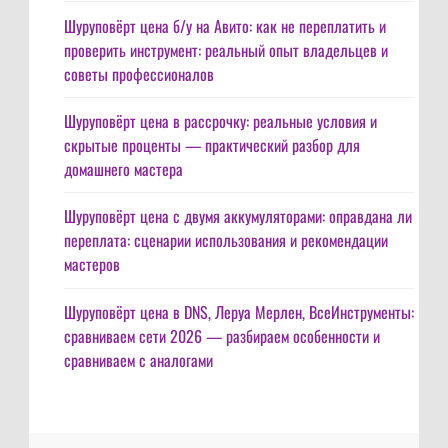
Шуруповёрт цена б/у на Авито: как не переплатить и
проверить инструмент: реальный опыт владельцев и
советы профессионалов
Шуруповёрт цена в рассрочку: реальные условия и
скрытые проценты — практический разбор для
домашнего мастера
Шуруповёрт цена с двумя аккумуляторами: оправдана ли
переплата: сценарии использования и рекомендации
мастеров
Шуруповёрт цена в DNS, Леруа Мерлен, ВсеИнструменты:
сравниваем сети 2026 — разбираем особенности и
сравниваем с аналогами