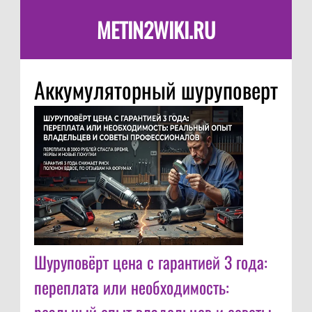
METIN2WIKI.RU
Аккумуляторный шуруповерт
Шуруповёрт цена с гарантией 3 года:
переплата или необходимость: