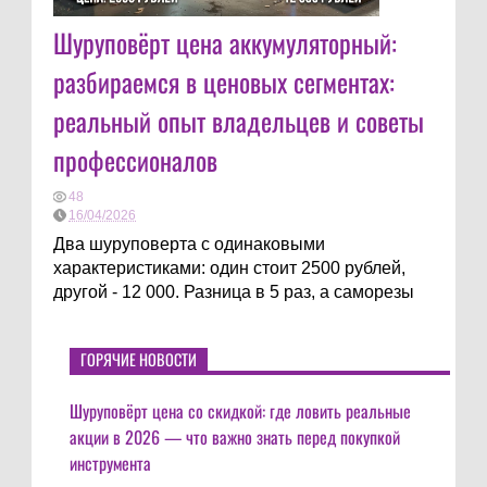
Шуруповёрт цена аккумуляторный:
разбираемся в ценовых сегментах:
реальный опыт владельцев и советы
профессионалов
48
16/04/2026
Два шуруповерта с одинаковыми
характеристиками: один стоит 2500 рублей,
другой - 12 000. Разница в 5 раз, а саморезы
ГОРЯЧИЕ НОВОСТИ
Шуруповёрт цена со скидкой: где ловить реальные
акции в 2026 — что важно знать перед покупкой
инструмента