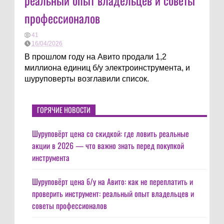
реальный опыт владельцев и советы
профессионалов
41
16/04/2026
В прошлом году на Авито продали 1,2
миллиона единиц б/у электроинструмента, и
шуруповерты возглавили список.
ГОРЯЧИЕ НОВОСТИ
Шуруповёрт цена со скидкой: где ловить реальные
акции в 2026 — что важно знать перед покупкой
инструмента
Шуруповёрт цена б/у на Авито: как не переплатить и
проверить инструмент: реальный опыт владельцев и
советы профессионалов