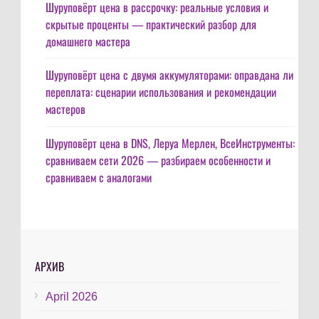
Шуруповёрт цена в рассрочку: реальные условия и
скрытые проценты — практический разбор для
домашнего мастера
Шуруповёрт цена с двумя аккумуляторами: оправдана ли
переплата: сценарии использования и рекомендации
мастеров
Шуруповёрт цена в DNS, Леруа Мерлен, ВсеИнструменты:
сравниваем сети 2026 — разбираем особенности и
сравниваем с аналогами
АРХИВ
April 2026