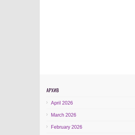
АРХИВ
April 2026
March 2026
February 2026